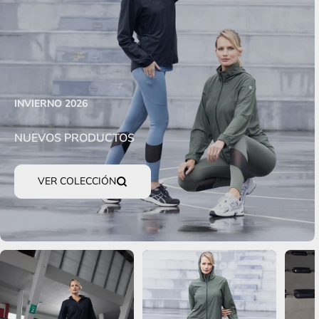
INVIERNO 2026
NUEVOS PRODUCTOS
VER COLECCIÓN