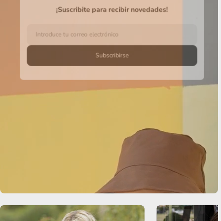
¡Suscribite para recibir novedades!
Correo
electrónico
Subscribirse