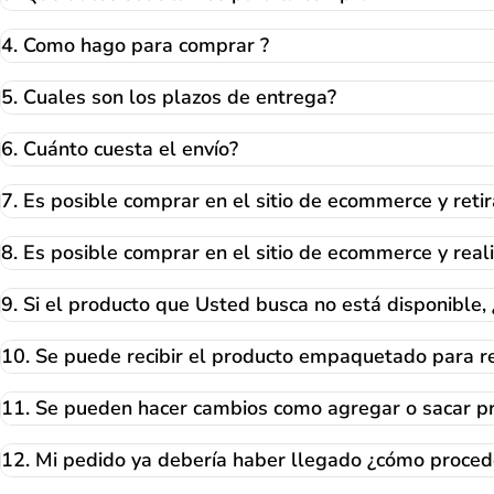
4. Como hago para comprar ?
5. Cuales son los plazos de entrega?
6. Cuánto cuesta el envío?
7. Es posible comprar en el sitio de ecommerce y retir
8. Es posible comprar en el sitio de ecommerce y reali
9. Si el producto que Usted busca no está disponible,
10. Se puede recibir el producto empaquetado para r
11. Se pueden hacer cambios como agregar o sacar pr
12. Mi pedido ya debería haber llegado ¿cómo proced