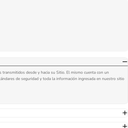
s transmitidos desde y hacia su Sitio. El mismo cuenta con un
tándares de seguridad y toda la información ingresada en nuestro sitio