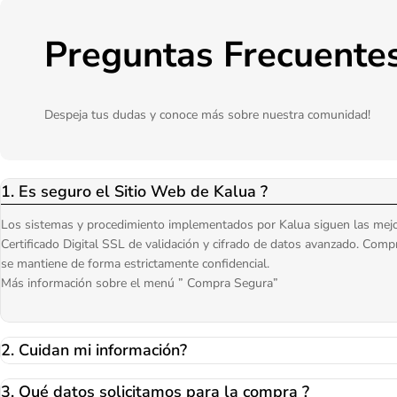
Preguntas Frecuente
Despeja tus dudas y conoce más sobre nuestra comunidad!
1. Es seguro el Sitio Web de Kalua ?
Los sistemas y procedimiento implementados por Kalua siguen las mejores
Certificado Digital SSL de validación y cifrado de datos avanzado. Comp
se mantiene de forma estrictamente confidencial.
Más información sobre el menú ” Compra Segura”
2. Cuidan mi información?
3. Qué datos solicitamos para la compra ?