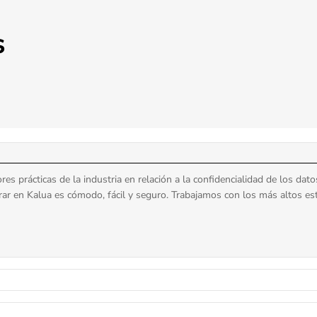
s
 prácticas de la industria en relación a la confidencialidad de los dato
rar en Kalua es cómodo, fácil y seguro. Trabajamos con los más altos es