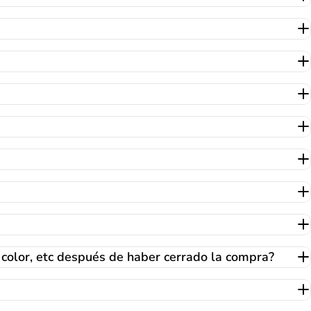
color, etc después de haber cerrado la compra?